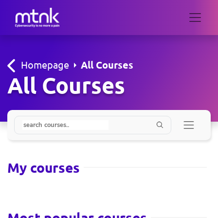
Homepage
All Courses
All Courses
My courses
Most popular courses